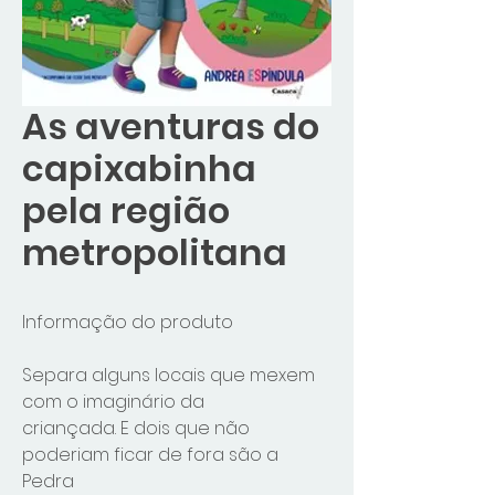
As aventuras do
capixabinha
pela região
metropolitana
Informação do produto
Separa alguns locais que mexem
com o imaginário da
criançada. E dois que não
poderiam ficar de fora são a
Pedra