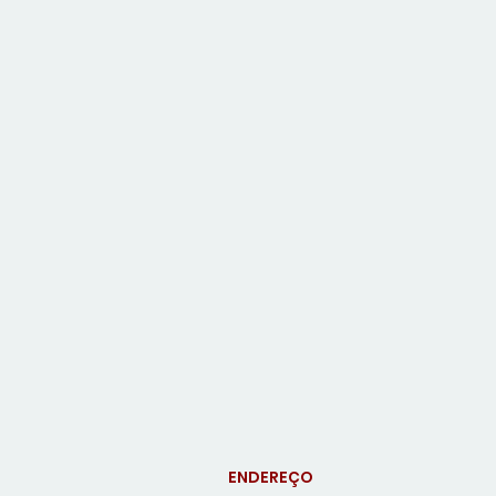
ENDEREÇO