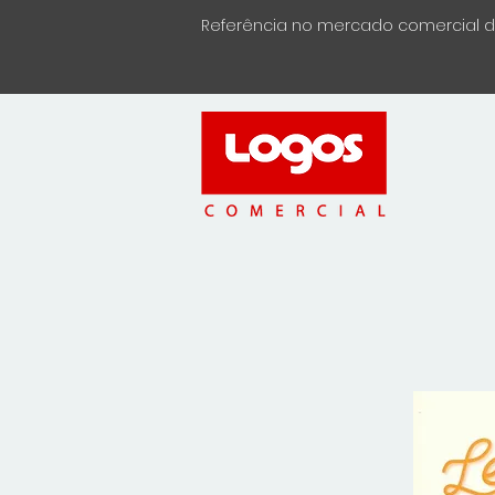
Referência no mercado comercial de 